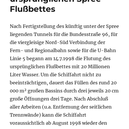
Flußbettes
Nach Fertigstellung des künftig unter der Spree
liegenden Tunnels für die Bundesstraße 96, für
die viergleisige Nord-Süd Verbindung der
Fern- und Regionalbahn sowie für die U-Bahn
Linie 5 begann am 14.7.1998 die Flutung des
ursprünglichen Flußbettes mit 20 Millionen
Liter Wasser. Um die Schiffahrt nicht zu
beeinträchtigen, dauert das Füllen des rund 20
000 m² großen Bassins durch drei jeweils 20 cm
große Öffnungen drei Tage. Nach Abschluß
aller Arbeiten (u.a. Entfernung der seitlichen
Trennwände) kann die Schiffahrt
voraussichtlich ab August 1998 wieder den