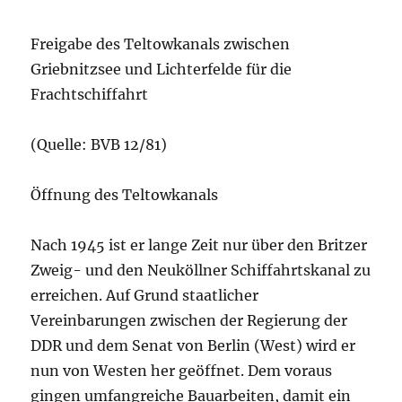
Freigabe des Teltowkanals zwischen
Griebnitzsee und Lichterfelde für die
Frachtschiffahrt
(Quelle: BVB 12/81)
Öffnung des Teltowkanals
Nach 1945 ist er lange Zeit nur über den Britzer
Zweig- und den Neuköllner Schiffahrtskanal zu
erreichen. Auf Grund staatlicher
Vereinbarungen zwischen der Regierung der
DDR und dem Senat von Berlin (West) wird er
nun von Westen her geöffnet. Dem voraus
gingen umfangreiche Bauarbeiten, damit ein