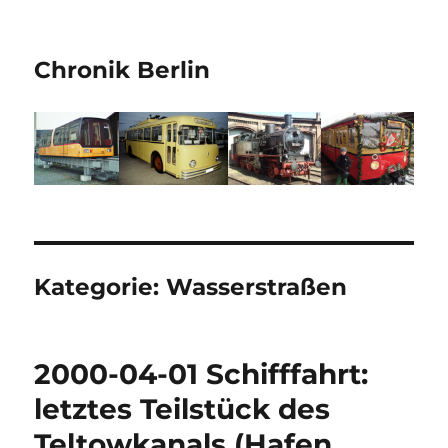
Chronik Berlin
Kategorie:
Wasserstraßen
2000-04-01 Schifffahrt:
letztes Teilstück des
Teltowkanals (Hafen