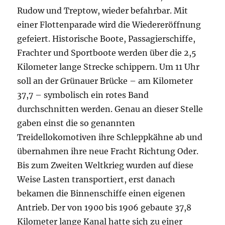
Rudow und Treptow, wieder befahrbar. Mit
einer Flottenparade wird die Wiedereröffnung
gefeiert. Historische Boote, Passagierschiffe,
Frachter und Sportboote werden über die 2,5
Kilometer lange Strecke schippern. Um 11 Uhr
soll an der Grünauer Brücke – am Kilometer
37,7 – symbolisch ein rotes Band
durchschnitten werden. Genau an dieser Stelle
gaben einst die so genannten
Treidellokomotiven ihre Schleppkähne ab und
übernahmen ihre neue Fracht Richtung Oder.
Bis zum Zweiten Weltkrieg wurden auf diese
Weise Lasten transportiert, erst danach
bekamen die Binnenschiffe einen eigenen
Antrieb. Der von 1900 bis 1906 gebaute 37,8
Kilometer lange Kanal hatte sich zu einer