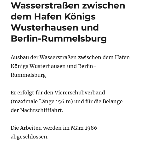
Wasserstraßen zwischen
dem Hafen Königs
Wusterhausen und
Berlin-Rummelsburg
Ausbau der Wasserstraßen zwischen dem Hafen
Königs Wusterhausen und Berlin-
Rummelsburg
Er erfolgt für den Viererschubverband
(maximale Länge 156 m) und für die Belange
der Nachtschifffahrt.
Die Arbeiten werden im März 1986
abgeschlossen.