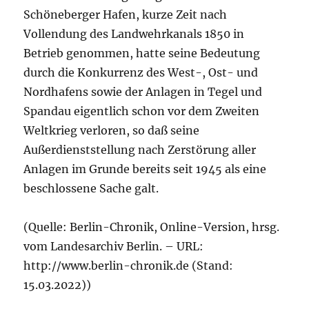
Schöneberger Hafen, kurze Zeit nach
Vollendung des Landwehrkanals 1850 in
Betrieb genommen, hatte seine Bedeutung
durch die Konkurrenz des West-, Ost- und
Nordhafens sowie der Anlagen in Tegel und
Spandau eigentlich schon vor dem Zweiten
Weltkrieg verloren, so daß seine
Außerdienststellung nach Zerstörung aller
Anlagen im Grunde bereits seit 1945 als eine
beschlossene Sache galt.
(Quelle: Berlin-Chronik, Online-Version, hrsg.
vom Landesarchiv Berlin. – URL:
http://www.berlin-chronik.de (Stand:
15.03.2022))