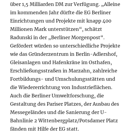
über 1,5 Milliarden DM zur Verfügung. „Alleine
im kommenden Jahr dürfte die EG Berliner
Einrichtungen und Projekte mit knapp 400
Millionen Mark unterstützen“, schätzt
Radunski in der „Berliner Morgenpost“.
Gefördert würden so unterschiedliche Projekte
wie das Gründerzentrum in Berlin-Adlershof,
Gleisanlagen und Hafenkräne im Osthafen,
Erschließungsstraßen in Marzahn, zahlreiche
Fortbildungs- und Umschulungsstätten und
die Wiedererrichtung von Industrieflächen.
Auch die Berliner Umweltforschung, die
Gestaltung des Pariser Platzes, der Ausbau des
Messegeländes und die Sanierung der U-
Bahnlinie 2 Wittenbergplatz/Potsdamer Platz
fänden mit Hilfe der EG statt.