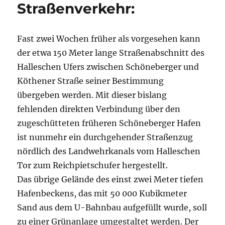
Straßenverkehr:
Fast zwei Wochen früher als vorgesehen kann
der etwa 150 Meter lange Straßenabschnitt des
Halleschen Ufers zwischen Schöneberger und
Köthener Straße seiner Bestimmung
übergeben werden. Mit dieser bislang
fehlenden direkten Verbindung über den
zugeschütteten früheren Schöneberger Hafen
ist nunmehr ein durchgehender Straßenzug
nördlich des Landwehrkanals vom Halleschen
Tor zum Reichpietschufer hergestellt.
Das übrige Gelände des einst zwei Meter tiefen
Hafenbeckens, das mit 50 000 Kubikmeter
Sand aus dem U-Bahnbau aufgefüllt wurde, soll
zu einer Grünanlage umgestaltet werden. Der