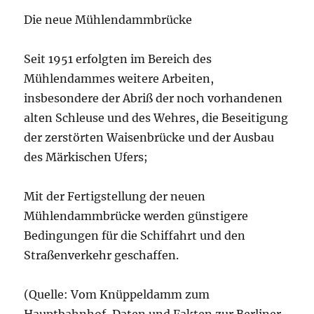
Die neue Mühlendammbrücke
Seit 1951 erfolgten im Bereich des
Mühlendammes weitere Arbeiten,
insbesondere der Abriß der noch vorhandenen
alten Schleuse und des Wehres, die Beseitigung
der zerstörten Waisenbrücke und der Ausbau
des Märkischen Ufers;
Mit der Fertigstellung der neuen
Mühlendammbrücke werden günstigere
Bedingungen für die Schiffahrt und den
Straßenverkehr geschaffen.
(Quelle: Vom Knüppeldamm zum