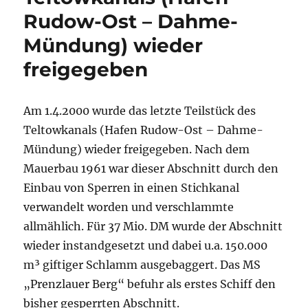
Rudow-Ost – Dahme-
Mündung) wieder
freigegeben
Am 1.4.2000 wurde das letzte Teilstück des
Teltowkanals (Hafen Rudow-Ost – Dahme-
Mündung) wieder freigegeben. Nach dem
Mauerbau 1961 war dieser Abschnitt durch den
Einbau von Sperren in einen Stichkanal
verwandelt worden und verschlammte
allmählich. Für 37 Mio. DM wurde der Abschnitt
wieder instandgesetzt und dabei u.a. 150.000
m³ giftiger Schlamm ausgebaggert. Das MS
„Prenzlauer Berg“ befuhr als erstes Schiff den
bisher gesperrten Abschnitt.