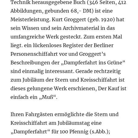
Technik herausgegebene Buch (346 Seiten, 412
Abbildungen, gebunden 68,- DM) ist eine
Meisterleistung. Kurt Groggert (geb. 1920) hat
sein Wissen und sein Archivmaterial in das
umfangreiche Werk gesteckt. Zum ersten Mal
liegt. ein lückenloses Register der Berliner
Personenschiffahrt vor und Groggert’s
Beschreibungen der „Dampferfahrt ins Grüne“
sind einmalig interessant. Gerade rechtzeitig
zum Jubiläum der Stern und Kreisschiffahrt ist
dieses gelungene Werk erschienen, Der Kauf ist
einfach ein „Muß“.
Ihren Fahrgästen ermöglichte die Stern und
Kreisschiffahrt am Jubiläumstag eine
„Dampferfahrt“ für 100 Pfennig (s.Abb.);