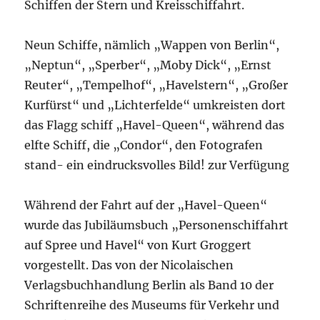
Schiffen der Stern und Kreisschiffahrt.
Neun Schiffe, nämlich „Wappen von Berlin“,
„Neptun“, „Sperber“, „Moby Dick“, „Ernst
Reuter“, „Tempelhof“, „Havelstern“, „Großer
Kurfürst“ und „Lichterfelde“ umkreisten dort
das Flagg schiff „Havel-Queen“, während das
elfte Schiff, die „Condor“, den Fotografen
stand- ein eindrucksvolles Bild! zur Verfügung
Während der Fahrt auf der „Havel-Queen“
wurde das Jubiläumsbuch „Personenschiffahrt
auf Spree und Havel“ von Kurt Groggert
vorgestellt. Das von der Nicolaischen
Verlagsbuchhandlung Berlin als Band 10 der
Schriftenreihe des Museums für Verkehr und