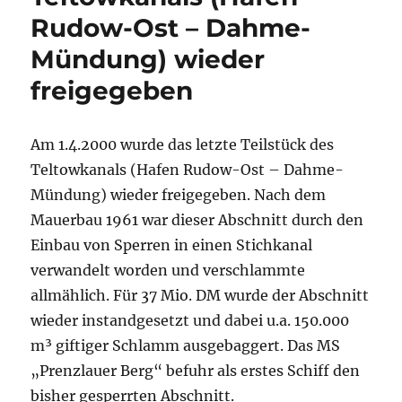
Rudow-Ost – Dahme-
Mündung) wieder
freigegeben
Am 1.4.2000 wurde das letzte Teilstück des
Teltowkanals (Hafen Rudow-Ost – Dahme-
Mündung) wieder freigegeben. Nach dem
Mauerbau 1961 war dieser Abschnitt durch den
Einbau von Sperren in einen Stichkanal
verwandelt worden und verschlammte
allmählich. Für 37 Mio. DM wurde der Abschnitt
wieder instandgesetzt und dabei u.a. 150.000
m³ giftiger Schlamm ausgebaggert. Das MS
„Prenzlauer Berg“ befuhr als erstes Schiff den
bisher gesperrten Abschnitt.