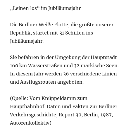
„Leinen los“ im Jubiläumsjahr
Die Berliner Weiße Flotte, die größte unserer
Republik, startet mit 31 Schiffen ins
Jubiläumsjahr.
Sie befahren in der Umgebung der Hauptstadt
160 km Wasserstraßen und 32 märkische Seen.
In diesem Jahr werden 36 verschiedene Linien-
und Ausflugsrouten angeboten.
(Quelle: Vom Knüppeldamm zum
Hauptbahnhof, Daten und Fakten zur Berliner
Verkehrsgeschichte, Report 30, Berlin, 1987,
Autorenkollektiv)