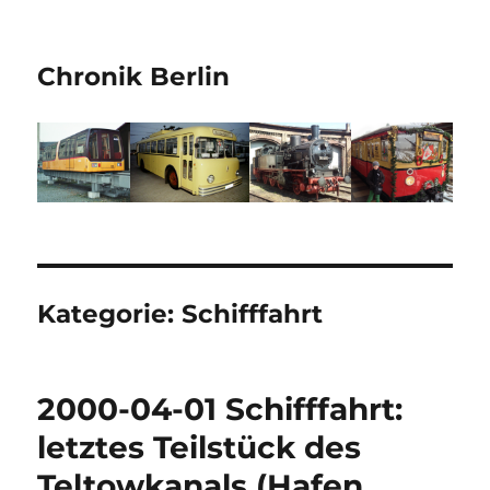
Chronik Berlin
Kategorie:
Schifffahrt
2000-04-01 Schifffahrt:
letztes Teilstück des
Teltowkanals (Hafen