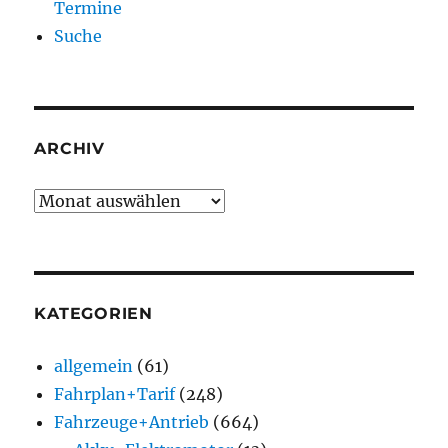
Termine
Suche
ARCHIV
Archiv
KATEGORIEN
allgemein
(61)
Fahrplan+Tarif
(248)
Fahrzeuge+Antrieb
(664)