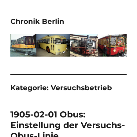
Chronik Berlin
Kategorie:
Versuchsbetrieb
1905-02-01 Obus:
Einstellung der Versuchs-
Obus-Linie