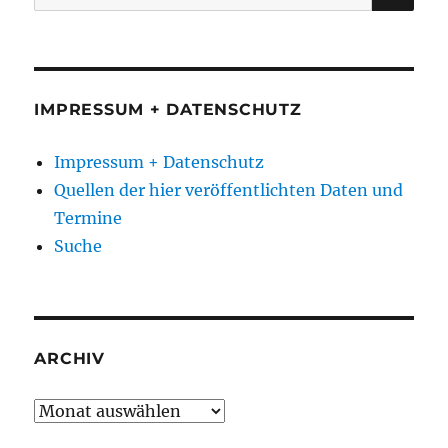
nach:
IMPRESSUM + DATENSCHUTZ
Impressum + Datenschutz
Quellen der hier veröffentlichten Daten und
Termine
Suche
ARCHIV
Archiv