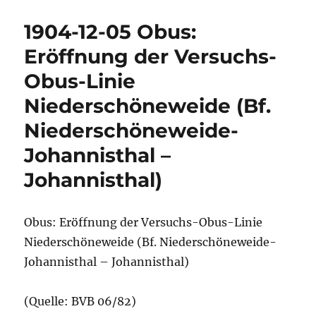
1904-12-05 Obus:
Eröffnung der Versuchs-
Obus-Linie
Niederschöneweide (Bf.
Niederschöneweide-
Johannisthal –
Johannisthal)
Obus: Eröffnung der Versuchs-Obus-Linie
Niederschöneweide (Bf. Niederschöneweide-
Johannisthal – Johannisthal)
(Quelle: BVB 06/82)