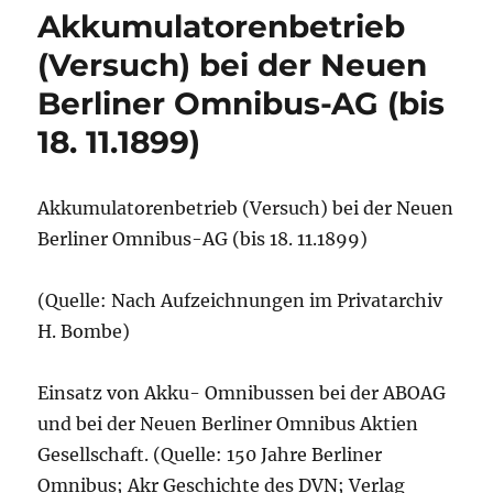
Akkumulatorenbetrieb
(Versuch) bei der Neuen
Berliner Omnibus-AG (bis
18. 11.1899)
Akkumulatorenbetrieb (Versuch) bei der Neuen
Berliner Omnibus-AG (bis 18. 11.1899)
(Quelle: Nach Aufzeichnungen im Privatarchiv
H. Bombe)
Einsatz von Akku- Omnibussen bei der ABOAG
und bei der Neuen Berliner Omnibus Aktien
Gesellschaft. (Quelle: 150 Jahre Berliner
Omnibus; Akr Geschichte des DVN; Verlag