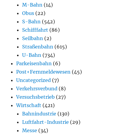
M-Bahn
(14)
Obus
(22)
S-Bahn
(542)
Schifffahrt
(86)
Seilbahn
(2)
Straßenbahn
(615)
U-Bahn
(734)
Parkeisenbahn
(6)
Post+Fernmeldewesen
(45)
Uncategorized
(7)
Verkehrsverbund
(8)
Versuchsbetrieb
(27)
Wirtschaft
(421)
Bahnindustrie
(130)
Luftfahrt-Industrie
(29)
Messe
(34)