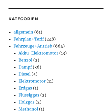
KATEGORIEN
allgemein
(61)
Fahrplan+Tarif
(248)
Fahrzeuge+Antrieb
(664)
Akku-Elektromotor
(13)
Benzol
(2)
Dampf
(36)
Diesel
(5)
Elektromotor
(11)
Erdgas
(1)
Flüssiggas
(2)
Holzgas
(2)
Methanol
(1)