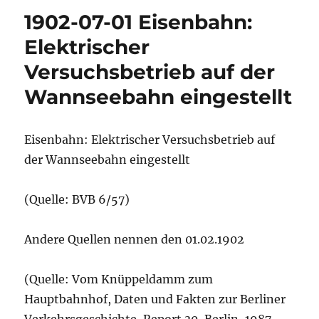
1902-07-01 Eisenbahn:
Elektrischer
Versuchsbetrieb auf der
Wannseebahn eingestellt
Eisenbahn: Elektrischer Versuchsbetrieb auf
der Wannseebahn eingestellt
(Quelle: BVB 6/57)
Andere Quellen nennen den 01.02.1902
(Quelle: Vom Knüppeldamm zum
Hauptbahnhof, Daten und Fakten zur Berliner