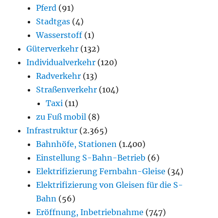
Pferd
(91)
Stadtgas
(4)
Wasserstoff
(1)
Güterverkehr
(132)
Individualverkehr
(120)
Radverkehr
(13)
Straßenverkehr
(104)
Taxi
(11)
zu Fuß mobil
(8)
Infrastruktur
(2.365)
Bahnhöfe, Stationen
(1.400)
Einstellung S-Bahn-Betrieb
(6)
Elektrifizierung Fernbahn-Gleise
(34)
Elektrifizierung von Gleisen für die S-
Bahn
(56)
Eröffnung, Inbetriebnahme
(747)