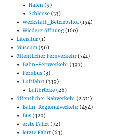
Hafen
(9)
Schleuse
(33)
Werkstatt_Betriebshof
(154)
Wiedereröffnung
(160)
Literatur
(1)
Museum
(56)
öffentlicher Fernverkehr
(741)
Bahn-Fernverkehr
(397)
Fernbus
(3)
Luftfahrt
(339)
Luftbrücke
(26)
öffentlicher Nahverkehr
(2.711)
Bahn-Regionalverkehr
(454)
Bus
(320)
erste Fahrt
(72)
letzte Fahrt
(63)