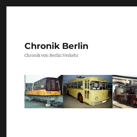
Chronik Berlin
Chronik von Berlin:Verkehr