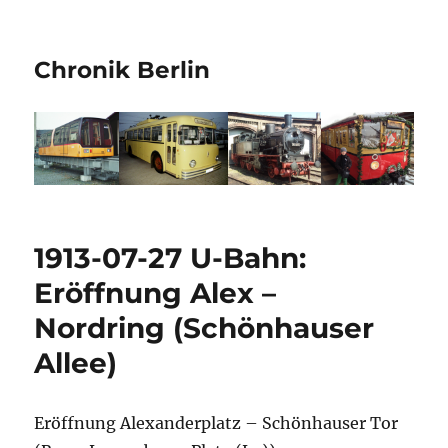
Chronik Berlin
1913-07-27 U-Bahn:
Eröffnung Alex –
Nordring (Schönhauser
Allee)
Eröffnung Alexanderplatz – Schönhauser Tor