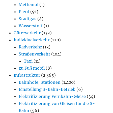
Methanol
(1)
Pferd
(91)
Stadtgas
(4)
Wasserstoff
(1)
Güterverkehr
(132)
Individualverkehr
(120)
Radverkehr
(13)
Straßenverkehr
(104)
Taxi
(11)
zu Fuß mobil
(8)
Infrastruktur
(2.365)
Bahnhöfe, Stationen
(1.400)
Einstellung S-Bahn-Betrieb
(6)
Elektrifizierung Fernbahn-Gleise
(34)
Elektrifizierung von Gleisen für die S-
Bahn
(56)