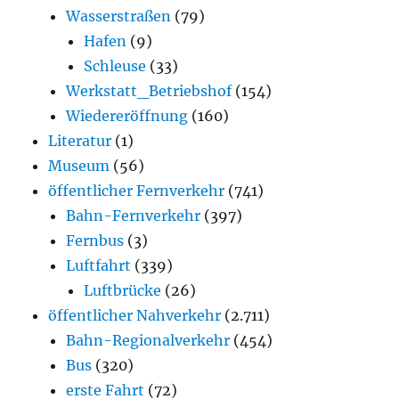
Wasserstraßen
(79)
Hafen
(9)
Schleuse
(33)
Werkstatt_Betriebshof
(154)
Wiedereröffnung
(160)
Literatur
(1)
Museum
(56)
öffentlicher Fernverkehr
(741)
Bahn-Fernverkehr
(397)
Fernbus
(3)
Luftfahrt
(339)
Luftbrücke
(26)
öffentlicher Nahverkehr
(2.711)
Bahn-Regionalverkehr
(454)
Bus
(320)
erste Fahrt
(72)