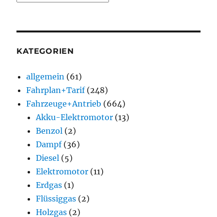
KATEGORIEN
allgemein
(61)
Fahrplan+Tarif
(248)
Fahrzeuge+Antrieb
(664)
Akku-Elektromotor
(13)
Benzol
(2)
Dampf
(36)
Diesel
(5)
Elektromotor
(11)
Erdgas
(1)
Flüssiggas
(2)
Holzgas
(2)