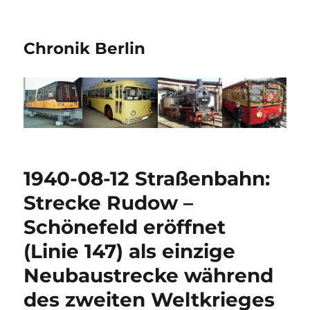
Chronik Berlin
1940-08-12 Straßenbahn:
Strecke Rudow –
Schönefeld eröffnet
(Linie 147) als einzige
Neubaustrecke während
des zweiten Weltkrieges