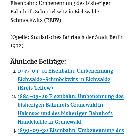
Eisenbahn: Umbenennung des bisherigen
Bahnhofs Schmöckwitz in Eichwalde-
Schmöckwitz (BEIW)
(Quelle: Statistisches Jahrbuch der Stadt Berlin
1932)
Ähnliche Beiträge:
1935-09-01 Eisenbahn: Umbenennung
Eichwalde-Schmöckwitz in Eichwalde
(Kreis Teltow)
1884-05-20 Eisenbahn: Umbenennung des
bisherigen Bahnhofs Grunewald in
Halensee und des bisherigen Bahnhofs
Hundekehle in Grunewald
1899-09-30 Eisenbahn: Umbenennung des