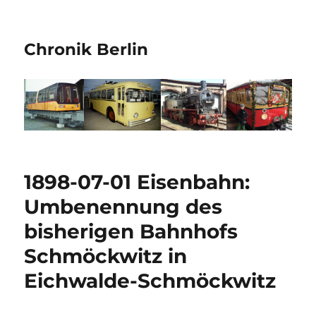
Chronik Berlin
1898-07-01 Eisenbahn:
Umbenennung des
bisherigen Bahnhofs
Schmöckwitz in
Eichwalde-Schmöckwitz