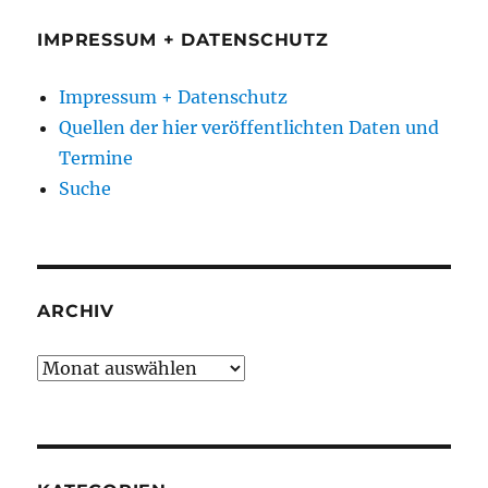
IMPRESSUM + DATENSCHUTZ
Impressum + Datenschutz
Quellen der hier veröffentlichten Daten und
Termine
Suche
ARCHIV
Archiv