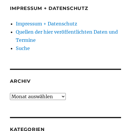
IMPRESSUM + DATENSCHUTZ
Impressum + Datenschutz
Quellen der hier veröffentlichten Daten und
Termine
Suche
ARCHIV
Archiv
KATEGORIEN