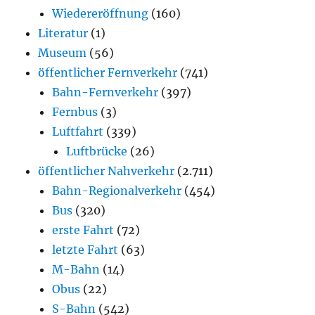
Wiedereröffnung
(160)
Literatur
(1)
Museum
(56)
öffentlicher Fernverkehr
(741)
Bahn-Fernverkehr
(397)
Fernbus
(3)
Luftfahrt
(339)
Luftbrücke
(26)
öffentlicher Nahverkehr
(2.711)
Bahn-Regionalverkehr
(454)
Bus
(320)
erste Fahrt
(72)
letzte Fahrt
(63)
M-Bahn
(14)
Obus
(22)
S-Bahn
(542)