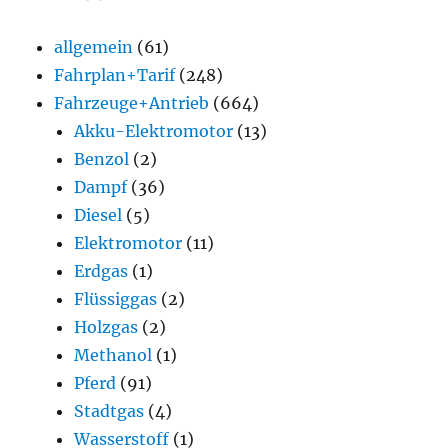
allgemein
(61)
Fahrplan+Tarif
(248)
Fahrzeuge+Antrieb
(664)
Akku-Elektromotor
(13)
Benzol
(2)
Dampf
(36)
Diesel
(5)
Elektromotor
(11)
Erdgas
(1)
Flüssiggas
(2)
Holzgas
(2)
Methanol
(1)
Pferd
(91)
Stadtgas
(4)
Wasserstoff
(1)