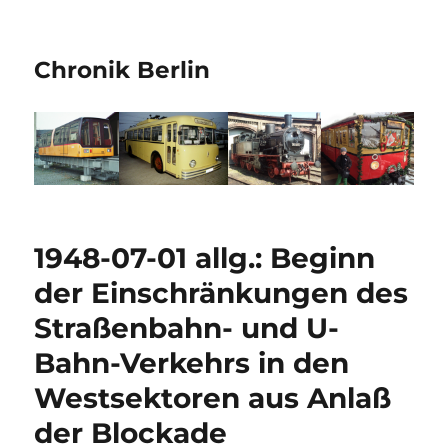
Chronik Berlin
1948-07-01 allg.: Beginn
der Einschränkungen des
Straßenbahn- und U-
Bahn-Verkehrs in den
Westsektoren aus Anlaß
der Blockade