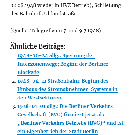
02.08.1948 wieder in HVZ Betrieb), Schließung
des Bahnhofs Uhlandstraße
(Quelle: Telegraf vom 7. und 9.7.1948)
Ähnliche Beiträge:
1948-06-24 allg.: Sperrung der
Interzonenwege; Beginn der Berliner
Blockade
1948-04-11 Straßenbahn: Beginn des
Umbaus des Stromabnehmer-Systems in
den Westsektoren
1938-01-01 allg.: Die Berliner Verkehrs
Gesellschaft (BVG) firmiert jetzt als
„Berliner Verkehrs Betriebe (BVG)“ und ist
ein Eigenbetrieb der Stadt Berlin