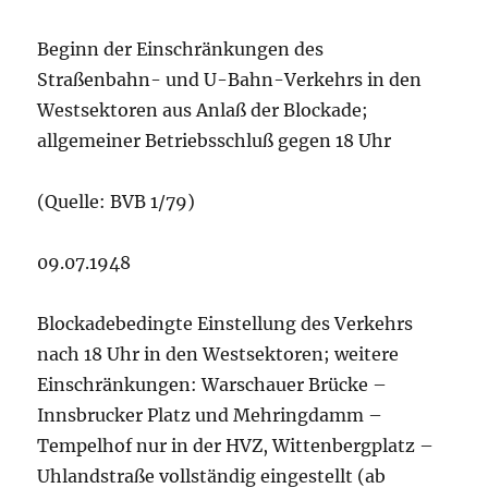
Beginn der Einschränkungen des
Straßenbahn- und U-Bahn-Verkehrs in den
Westsektoren aus Anlaß der Blockade;
allgemeiner Betriebsschluß gegen 18 Uhr
(Quelle: BVB 1/79)
09.07.1948
Blockadebedingte Einstellung des Verkehrs
nach 18 Uhr in den Westsektoren; weitere
Einschränkungen: Warschauer Brücke –
Innsbrucker Platz und Mehringdamm –
Tempelhof nur in der HVZ, Wittenbergplatz –
Uhlandstraße vollständig eingestellt (ab