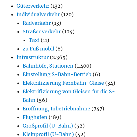
Güterverkehr
(132)
Individualverkehr
(120)
Radverkehr
(13)
Straßenverkehr
(104)
Taxi
(11)
zu Fuß mobil
(8)
Infrastruktur
(2.365)
Bahnhöfe, Stationen
(1.400)
Einstellung S-Bahn-Betrieb
(6)
Elektrifizierung Fernbahn-Gleise
(34)
Elektrifizierung von Gleisen für die S-
Bahn
(56)
Eröffnung, Inbetriebnahme
(747)
Flughafen
(189)
Großprofil (U-Bahn)
(52)
Kleinprofil (U-Bahn)
(42)