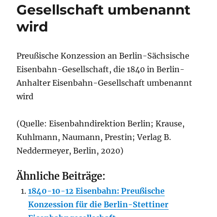
Gesellschaft umbenannt
wird
Preußische Konzession an Berlin-Sächsische
Eisenbahn-Gesellschaft, die 1840 in Berlin-
Anhalter Eisenbahn-Gesellschaft umbenannt
wird
(Quelle: Eisenbahndirektion Berlin; Krause,
Kuhlmann, Naumann, Prestin; Verlag B.
Neddermeyer, Berlin, 2020)
Ähnliche Beiträge:
1840-10-12 Eisenbahn: Preußische
Konzession für die Berlin-Stettiner