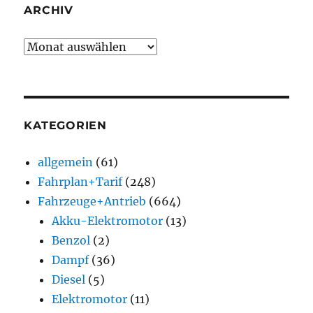
ARCHIV
Archiv
KATEGORIEN
allgemein
(61)
Fahrplan+Tarif
(248)
Fahrzeuge+Antrieb
(664)
Akku-Elektromotor
(13)
Benzol
(2)
Dampf
(36)
Diesel
(5)
Elektromotor
(11)