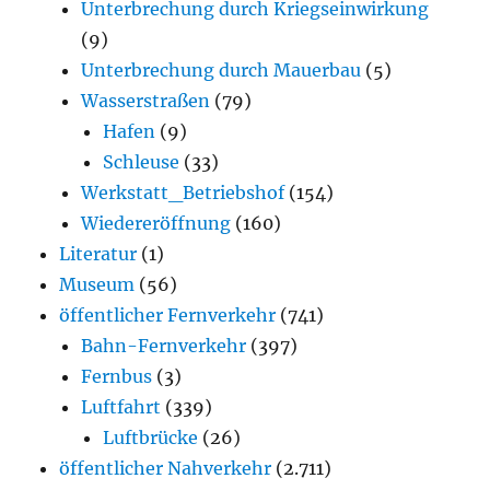
Unterbrechung durch Kriegseinwirkung
(9)
Unterbrechung durch Mauerbau
(5)
Wasserstraßen
(79)
Hafen
(9)
Schleuse
(33)
Werkstatt_Betriebshof
(154)
Wiedereröffnung
(160)
Literatur
(1)
Museum
(56)
öffentlicher Fernverkehr
(741)
Bahn-Fernverkehr
(397)
Fernbus
(3)
Luftfahrt
(339)
Luftbrücke
(26)
öffentlicher Nahverkehr
(2.711)