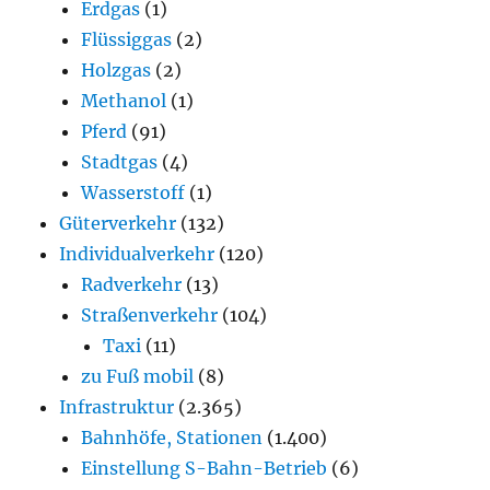
Erdgas
(1)
Flüssiggas
(2)
Holzgas
(2)
Methanol
(1)
Pferd
(91)
Stadtgas
(4)
Wasserstoff
(1)
Güterverkehr
(132)
Individualverkehr
(120)
Radverkehr
(13)
Straßenverkehr
(104)
Taxi
(11)
zu Fuß mobil
(8)
Infrastruktur
(2.365)
Bahnhöfe, Stationen
(1.400)
Einstellung S-Bahn-Betrieb
(6)