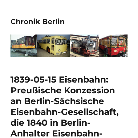
Chronik Berlin
1839-05-15 Eisenbahn:
Preußische Konzession
an Berlin-Sächsische
Eisenbahn-Gesellschaft,
die 1840 in Berlin-
Anhalter Eisenbahn-