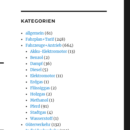
KATEGORIEN
allgemein
(61)
Fahrplan+Tarif
(248)
Fahrzeuge+Antrieb
(664)
Akku-Elektromotor
(13)
Benzol
(2)
Dampf
(36)
Diesel
(5)
Elektromotor
(11)
Erdgas
(1)
Flüssiggas
(2)
Holzgas
(2)
Methanol
(1)
Pferd
(91)
Stadtgas
(4)
Wasserstoff
(1)
Güterverkehr
(132)