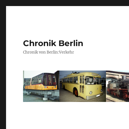
Chronik Berlin
Chronik von Berlin:Verkehr