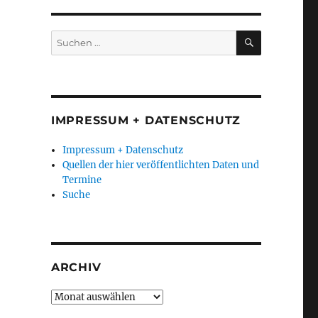
SUCHEN
Suchen
nach:
IMPRESSUM + DATENSCHUTZ
Impressum + Datenschutz
Quellen der hier veröffentlichten Daten und
Termine
Suche
ARCHIV
Archiv