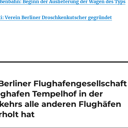
ßenbahn: Beginn der Auslieferung der Wagen des Typs
: Verein Berliner Droschkenkutscher gegründet
 Berliner Flughafengesellschaft
ughafen Tempelhof in der
kehrs alle anderen Flughäfen
holt hat