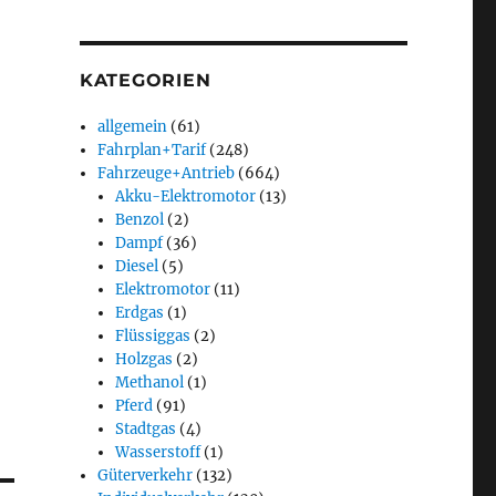
KATEGORIEN
allgemein
(61)
Fahrplan+Tarif
(248)
Fahrzeuge+Antrieb
(664)
Akku-Elektromotor
(13)
Benzol
(2)
Dampf
(36)
Diesel
(5)
Elektromotor
(11)
Erdgas
(1)
Flüssiggas
(2)
Holzgas
(2)
Methanol
(1)
Pferd
(91)
Stadtgas
(4)
Wasserstoff
(1)
Güterverkehr
(132)