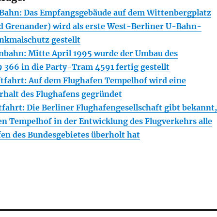
ahn: Das Empfangsgebäude auf dem Wittenbergplatz
ed Grenander) wird als erste West-Berliner U-Bahn-
nkmalschutz gestellt
bahn: Mitte April 1995 wurde der Umbau des
 366 in die Party-Tram 4591 fertig gestellt
fahrt: Auf dem Flughafen Tempelhof wird eine
Erhalt des Flughafens gegründet
fahrt: Die Berliner Flughafengesellschaft gibt bekannt,
en Tempelhof in der Entwicklung des Flugverkehrs alle
en des Bundesgebietes überholt hat