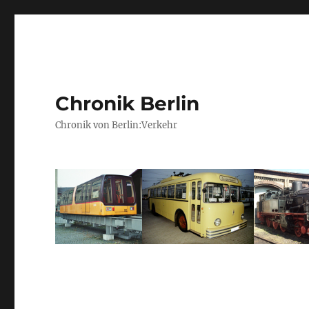
Chronik Berlin
Chronik von Berlin:Verkehr