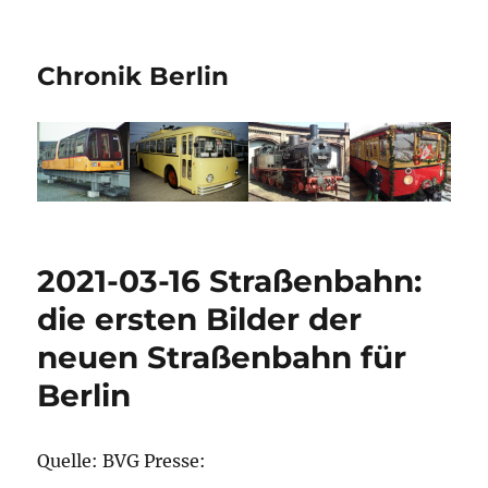
Chronik Berlin
2021-03-16 Straßenbahn:
die ersten Bilder der
neuen Straßenbahn für
Berlin
Quelle: BVG Presse: