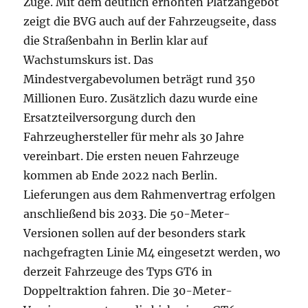
Züge. Mit dem deutlich erhöhten Platzangebot
zeigt die BVG auch auf der Fahrzeugseite, dass
die Straßenbahn in Berlin klar auf
Wachstumskurs ist. Das
Mindestvergabevolumen beträgt rund 350
Millionen Euro. Zusätzlich dazu wurde eine
Ersatzteilversorgung durch den
Fahrzeughersteller für mehr als 30 Jahre
vereinbart. Die ersten neuen Fahrzeuge
kommen ab Ende 2022 nach Berlin.
Lieferungen aus dem Rahmenvertrag erfolgen
anschließend bis 2033. Die 50-Meter-
Versionen sollen auf der besonders stark
nachgefragten Linie M4 eingesetzt werden, wo
derzeit Fahrzeuge des Typs GT6 in
Doppeltraktion fahren. Die 30-Meter-