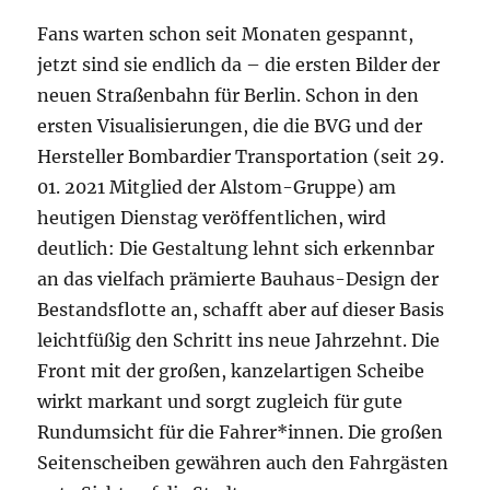
Fans warten schon seit Monaten gespannt,
jetzt sind sie endlich da – die ersten Bilder der
neuen Straßenbahn für Berlin. Schon in den
ersten Visualisierungen, die die BVG und der
Hersteller Bombardier Transportation (seit 29.
01. 2021 Mitglied der Alstom-Gruppe) am
heutigen Dienstag veröffentlichen, wird
deutlich: Die Gestaltung lehnt sich erkennbar
an das vielfach prämierte Bauhaus-Design der
Bestandsflotte an, schafft aber auf dieser Basis
leichtfüßig den Schritt ins neue Jahrzehnt. Die
Front mit der großen, kanzelartigen Scheibe
wirkt markant und sorgt zugleich für gute
Rundumsicht für die Fahrer*innen. Die großen
Seitenscheiben gewähren auch den Fahrgästen