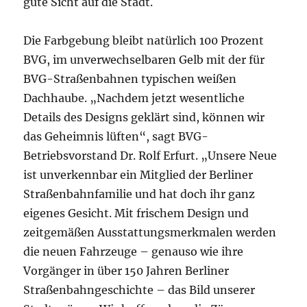
gute Sicht auf die Stadt.
Die Farbgebung bleibt natürlich 100 Prozent
BVG, im unverwechselbaren Gelb mit der für
BVG-Straßenbahnen typischen weißen
Dachhaube. „Nachdem jetzt wesentliche
Details des Designs geklärt sind, können wir
das Geheimnis lüften“, sagt BVG-
Betriebsvorstand Dr. Rolf Erfurt. „Unsere Neue
ist unverkennbar ein Mitglied der Berliner
Straßenbahnfamilie und hat doch ihr ganz
eigenes Gesicht. Mit frischem Design und
zeitgemäßen Ausstattungsmerkmalen werden
die neuen Fahrzeuge – genauso wie ihre
Vorgänger in über 150 Jahren Berliner
Straßenbahngeschichte – das Bild unserer