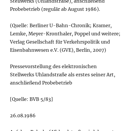
Stellwerks (Uhlandstraße), anschließend
Probebetrieb (regulär ab August 1986).
(Quelle: Berliner U-Bahn-Chronik; Kramer,
Lemke, Meyer-Kronthaler, Poppel und weitere;
Verlag Gesellschaft für Verkehrspolitik und
Eisenbahnwesen e.V. (GVE), Berlin, 2007)
Pressevorstellung des elektronischen
Stellwerks Uhlandstraße als erstes seiner Art,
anschließend Probebetrieb
[Quelle: BVB 5/83]
26.08.1986