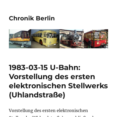
Chronik Berlin
1983-03-15 U-Bahn:
Vorstellung des ersten
elektronischen Stellwerks
(Uhlandstraße)
Vorstellung des ersten elektronischen