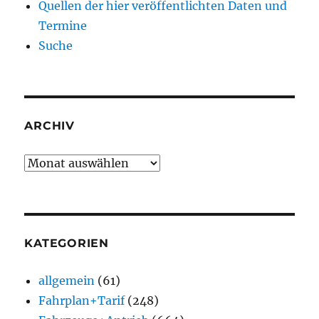
Quellen der hier veröffentlichten Daten und
Termine
Suche
ARCHIV
Archiv
KATEGORIEN
allgemein
(61)
Fahrplan+Tarif
(248)