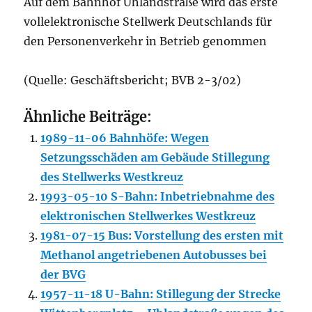
Auf dem Bahnhof Uhlandstraße wird das erste
vollelektronische Stellwerk Deutschlands für
den Personenverkehr in Betrieb genommen
(Quelle: Geschäftsbericht; BVB 2-3/02)
Ähnliche Beiträge:
1989-11-06 Bahnhöfe: Wegen
Setzungsschäden am Gebäude Stillegung
des Stellwerks Westkreuz
1993-05-10 S-Bahn: Inbetriebnahme des
elektronischen Stellwerkes Westkreuz
1981-07-15 Bus: Vorstellung des ersten mit
Methanol angetriebenen Autobusses bei
der BVG
1957-11-18 U-Bahn: Stillegung der Strecke