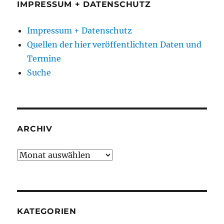
IMPRESSUM + DATENSCHUTZ
Impressum + Datenschutz
Quellen der hier veröffentlichten Daten und
Termine
Suche
ARCHIV
Archiv
KATEGORIEN