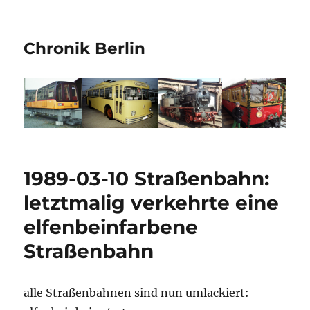
Chronik Berlin
1989-03-10 Straßenbahn:
letztmalig verkehrte eine
elfenbeinfarbene
Straßenbahn
alle Straßenbahnen sind nun umlackiert: