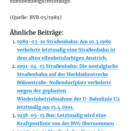
elfenbeinbeige/rotorange.
(Quelle: BVB 05/1989)
Ähnliche Beiträge:
1989-03-10 Straßenbahn: Am 10.3.1989
verkehrte letztmalig eine Straßenbahn in
dem alten elfenbeinfarbigen Anstrich.
1991-04-15 Straßenbahn: Die nostalgische
Straßenbahn auf der Hochbahnstrecke
Bülowstraße-Nollendorfplatz verkehrte
wegen der geplanten
Wiederinbetriebnahme der U-Bahnlinie U2
letztmalig am 15.4.1991.
1938-05-15 Bus: Letztmalig wird eine
Kraftpostlinie von der BVG übernommen