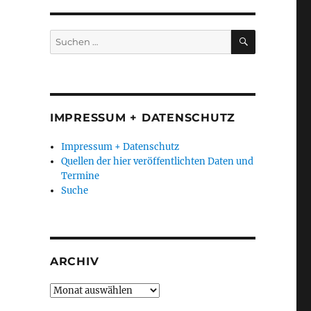
SUCHEN
Suchen
nach:
IMPRESSUM + DATENSCHUTZ
Impressum + Datenschutz
Quellen der hier veröffentlichten Daten und
Termine
Suche
ARCHIV
Archiv