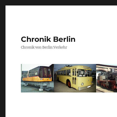
Chronik Berlin
Chronik von Berlin:Verkehr