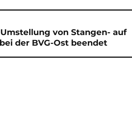
 Umstellung von Stangen- auf
ei der BVG-Ost beendet