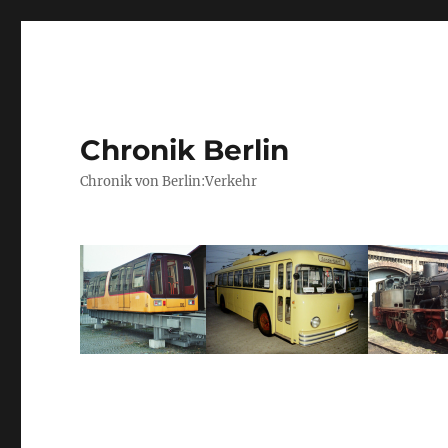
Chronik Berlin
Chronik von Berlin:Verkehr