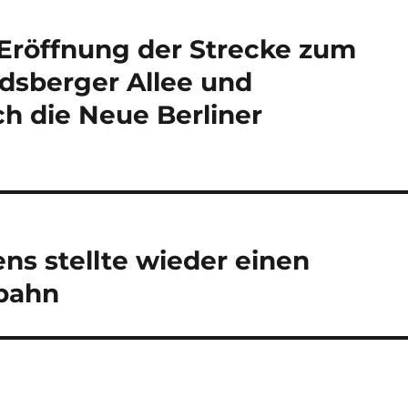
 Eröffnung der Strecke zum
ndsberger Allee und
h die Neue Berliner
ns stellte wieder einen
hbahn