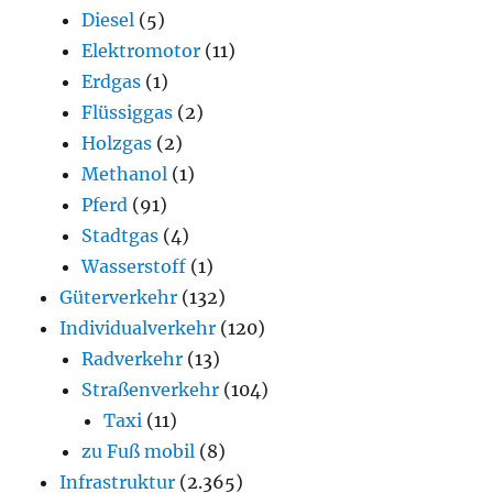
Diesel
(5)
Elektromotor
(11)
Erdgas
(1)
Flüssiggas
(2)
Holzgas
(2)
Methanol
(1)
Pferd
(91)
Stadtgas
(4)
Wasserstoff
(1)
Güterverkehr
(132)
Individualverkehr
(120)
Radverkehr
(13)
Straßenverkehr
(104)
Taxi
(11)
zu Fuß mobil
(8)
Infrastruktur
(2.365)