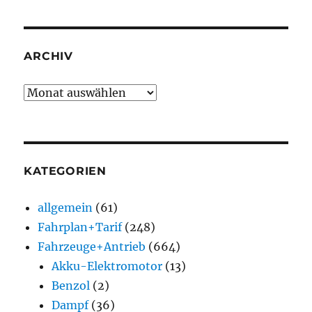
ARCHIV
Archiv
KATEGORIEN
allgemein
(61)
Fahrplan+Tarif
(248)
Fahrzeuge+Antrieb
(664)
Akku-Elektromotor
(13)
Benzol
(2)
Dampf
(36)