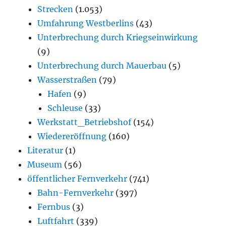
Strecken
(1.053)
Umfahrung Westberlins
(43)
Unterbrechung durch Kriegseinwirkung
(9)
Unterbrechung durch Mauerbau
(5)
Wasserstraßen
(79)
Hafen
(9)
Schleuse
(33)
Werkstatt_Betriebshof
(154)
Wiedereröffnung
(160)
Literatur
(1)
Museum
(56)
öffentlicher Fernverkehr
(741)
Bahn-Fernverkehr
(397)
Fernbus
(3)
Luftfahrt
(339)