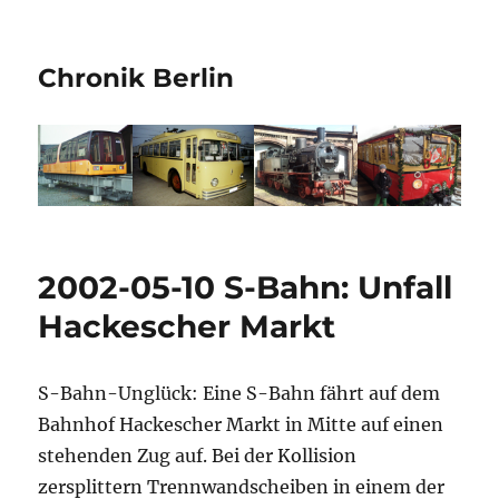
Chronik Berlin
2002-05-10 S-Bahn: Unfall
Hackescher Markt
S-Bahn-Unglück: Eine S-Bahn fährt auf dem
Bahnhof Hackescher Markt in Mitte auf einen
stehenden Zug auf. Bei der Kollision
zersplittern Trennwandscheiben in einem der