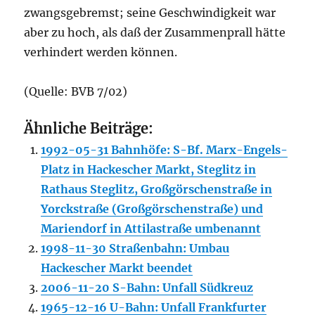
zwangsgebremst; seine Geschwindigkeit war
aber zu hoch, als daß der Zusammenprall hätte
verhindert werden können.
(Quelle: BVB 7/02)
Ähnliche Beiträge:
1992-05-31 Bahnhöfe: S-Bf. Marx-Engels-
Platz in Hackescher Markt, Steglitz in
Rathaus Steglitz, Großgörschenstraße in
Yorckstraße (Großgörschenstraße) und
Mariendorf in Attilastraße umbenannt
1998-11-30 Straßenbahn: Umbau
Hackescher Markt beendet
2006-11-20 S-Bahn: Unfall Südkreuz
1965-12-16 U-Bahn: Unfall Frankfurter