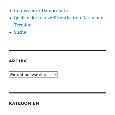
Impressum + Datenschutz
Quellen der hier veröffentlichten Daten und
Termine
Suche
ARCHIV
Archiv
KATEGORIEN