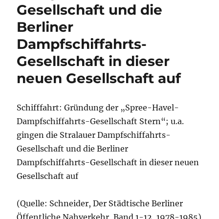
Gesellschaft und die
Berliner
Dampfschiffahrts-
Gesellschaft in dieser
neuen Gesellschaft auf
Schifffahrt: Gründung der „Spree-Havel-
Dampfschiffahrts-Gesellschaft Stern“; u.a.
gingen die Stralauer Dampfschiffahrts-
Gesellschaft und die Berliner
Dampfschiffahrts-Gesellschaft in dieser neuen
Gesellschaft auf
(Quelle: Schneider, Der Städtische Berliner
Öffentliche Nahverkehr, Band 1-12, 1978-1985)