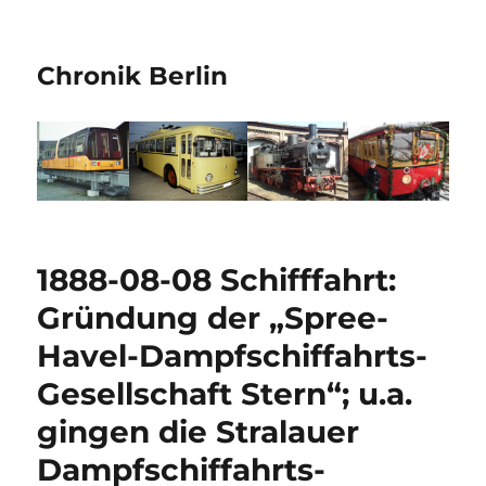
Chronik Berlin
1888-08-08 Schifffahrt:
Gründung der „Spree-
Havel-Dampfschiffahrts-
Gesellschaft Stern“; u.a.
gingen die Stralauer
Dampfschiffahrts-