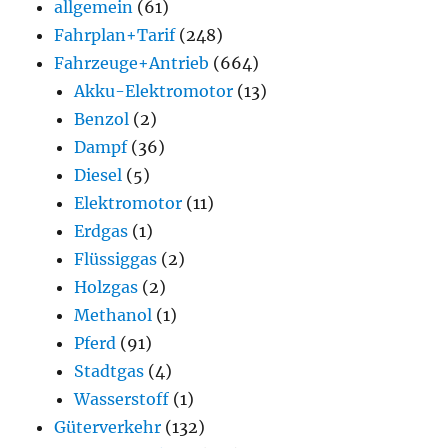
allgemein
(61)
Fahrplan+Tarif
(248)
Fahrzeuge+Antrieb
(664)
Akku-Elektromotor
(13)
Benzol
(2)
Dampf
(36)
Diesel
(5)
Elektromotor
(11)
Erdgas
(1)
Flüssiggas
(2)
Holzgas
(2)
Methanol
(1)
Pferd
(91)
Stadtgas
(4)
Wasserstoff
(1)
Güterverkehr
(132)