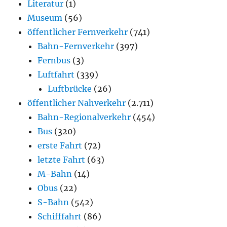
Literatur
(1)
Museum
(56)
öffentlicher Fernverkehr
(741)
Bahn-Fernverkehr
(397)
Fernbus
(3)
Luftfahrt
(339)
Luftbrücke
(26)
öffentlicher Nahverkehr
(2.711)
Bahn-Regionalverkehr
(454)
Bus
(320)
erste Fahrt
(72)
letzte Fahrt
(63)
M-Bahn
(14)
Obus
(22)
S-Bahn
(542)
Schifffahrt
(86)