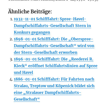
Ähnliche Beiträge:
1932-11-01 Schifffahrt: Spree-Havel-
Dampfschiffahrts-GeselIschaft Stern in
Konkurs gegangen
1898-01-01 Schifffahrt: Die „Oberspree-
Dampfschiffahrts-Gesellschaft“ wird von
der Stern-Gesellschaft erworben
1896-01-01 Schifffahrt: Die „Reederei R.
Kieck“ eröffnet Schiffahrtslinien auf Spree
und Havel
1886-01-01 Schifffahrt: Für Fahrten nach
Stralau, Treptow und Köpenick bildet sich
eine „Stralauer Dampfschiffahrts-
Gesellschaft“