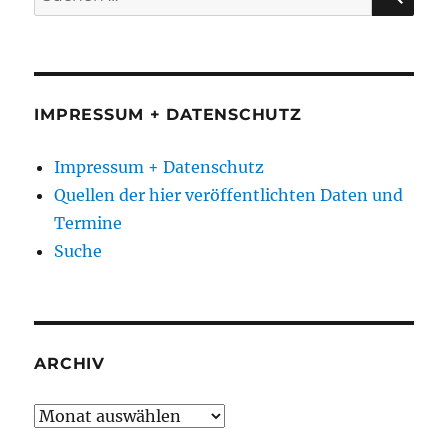
nach:
IMPRESSUM + DATENSCHUTZ
Impressum + Datenschutz
Quellen der hier veröffentlichten Daten und
Termine
Suche
ARCHIV
Archiv