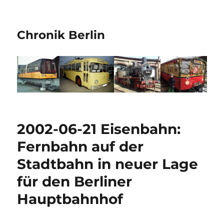
Chronik Berlin
2002-06-21 Eisenbahn:
Fernbahn auf der
Stadtbahn in neuer Lage
für den Berliner
Hauptbahnhof