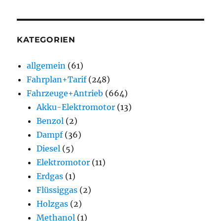
KATEGORIEN
allgemein
(61)
Fahrplan+Tarif
(248)
Fahrzeuge+Antrieb
(664)
Akku-Elektromotor
(13)
Benzol
(2)
Dampf
(36)
Diesel
(5)
Elektromotor
(11)
Erdgas
(1)
Flüssiggas
(2)
Holzgas
(2)
Methanol
(1)