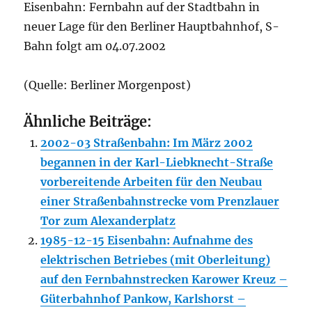
Eisenbahn: Fernbahn auf der Stadtbahn in
neuer Lage für den Berliner Hauptbahnhof, S-
Bahn folgt am 04.07.2002
(Quelle: Berliner Morgenpost)
Ähnliche Beiträge:
2002-03 Straßenbahn: Im März 2002
begannen in der Karl-Liebknecht-Straße
vorbereitende Arbeiten für den Neubau
einer Straßenbahnstrecke vom Prenzlauer
Tor zum Alexanderplatz
1985-12-15 Eisenbahn: Aufnahme des
elektrischen Betriebes (mit Oberleitung)
auf den Fernbahn­strecken Karower Kreuz –
Güterbahnhof Pankow, Karlshorst –