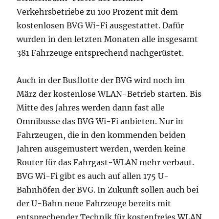
Verkehrsbetriebe zu 100 Prozent mit dem
kostenlosen BVG Wi-Fi ausgestattet. Dafür
wurden in den letzten Monaten alle insgesamt
381 Fahrzeuge entsprechend nachgerüstet.
Auch in der Busflotte der BVG wird noch im
März der kostenlose WLAN-Betrieb starten. Bis
Mitte des Jahres werden dann fast alle
Omnibusse das BVG Wi-Fi anbieten. Nur in
Fahrzeugen, die in den kommenden beiden
Jahren ausgemustert werden, werden keine
Router für das Fahrgast-WLAN mehr verbaut.
BVG Wi-Fi gibt es auch auf allen 175 U-
Bahnhöfen der BVG. In Zukunft sollen auch bei
der U-Bahn neue Fahrzeuge bereits mit
entsprechender Technik für kostenfreies WLAN