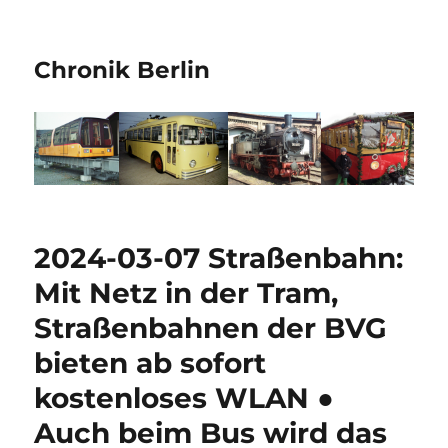
Chronik Berlin
2024-03-07 Straßenbahn:
Mit Netz in der Tram,
Straßenbahnen der BVG
bieten ab sofort
kostenloses WLAN ●
Auch beim Bus wird das