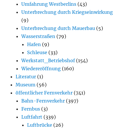
Umfahrung Westberlins
(43)
Unterbrechung durch Kriegseinwirkung
(9)
Unterbrechung durch Mauerbau
(5)
Wasserstraßen
(79)
Hafen
(9)
Schleuse
(33)
Werkstatt_Betriebshof
(154)
Wiedereröffnung
(160)
Literatur
(1)
Museum
(56)
öffentlicher Fernverkehr
(741)
Bahn-Fernverkehr
(397)
Fernbus
(3)
Luftfahrt
(339)
Luftbrücke
(26)