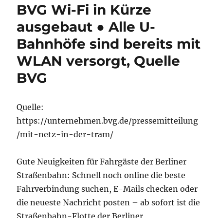
BVG Wi-Fi in Kürze
ausgebaut ● Alle U-
Bahnhöfe sind bereits mit
WLAN versorgt, Quelle
BVG
Quelle:
https://unternehmen.bvg.de/pressemitteilung
/mit-netz-in-der-tram/
Gute Neuigkeiten für Fahrgäste der Berliner
Straßenbahn: Schnell noch online die beste
Fahrverbindung suchen, E-Mails checken oder
die neueste Nachricht posten – ab sofort ist die
Straßenbahn-Flotte der Berliner