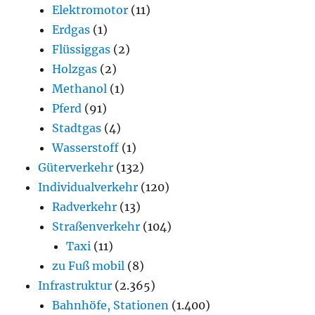
Elektromotor
(11)
Erdgas
(1)
Flüssiggas
(2)
Holzgas
(2)
Methanol
(1)
Pferd
(91)
Stadtgas
(4)
Wasserstoff
(1)
Güterverkehr
(132)
Individualverkehr
(120)
Radverkehr
(13)
Straßenverkehr
(104)
Taxi
(11)
zu Fuß mobil
(8)
Infrastruktur
(2.365)
Bahnhöfe, Stationen
(1.400)