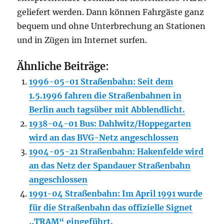
geliefert werden. Dann können Fahrgäste ganz
bequem und ohne Unterbrechung an Stationen
und in Zügen im Internet surfen.
Ähnliche Beiträge:
1996-05-01 Straßenbahn: Seit dem
1.5.1996 fahren die Straßenbahnen in
Berlin auch tagsüber mit Abblendlicht.
1938-04-01 Bus: Dahlwitz/Hoppegarten
wird an das BVG-Netz angeschlossen
1904-05-21 Straßenbahn: Hakenfelde wird
an das Netz der Spandauer Straßenbahn
angeschlossen
1991-04 Straßenbahn: Im April 1991 wurde
für die Straßenbahn das offizielle Signet
,,TRAM“ eingeführt.