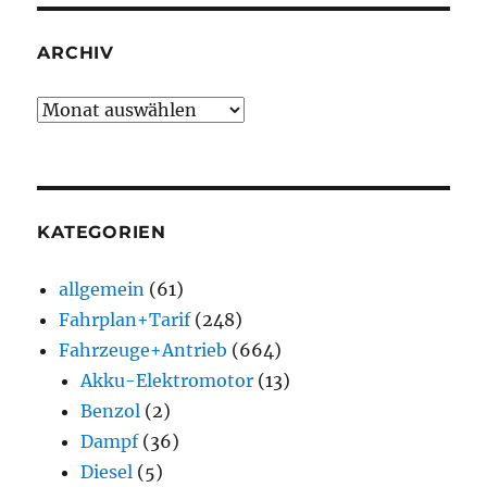
ARCHIV
Archiv
KATEGORIEN
allgemein
(61)
Fahrplan+Tarif
(248)
Fahrzeuge+Antrieb
(664)
Akku-Elektromotor
(13)
Benzol
(2)
Dampf
(36)
Diesel
(5)