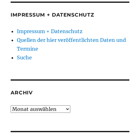
IMPRESSUM + DATENSCHUTZ
Impressum + Datenschutz
Quellen der hier veröffentlichten Daten und
Termine
Suche
ARCHIV
Archiv