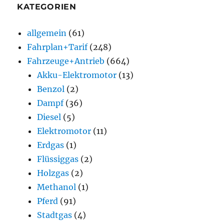
KATEGORIEN
allgemein
(61)
Fahrplan+Tarif
(248)
Fahrzeuge+Antrieb
(664)
Akku-Elektromotor
(13)
Benzol
(2)
Dampf
(36)
Diesel
(5)
Elektromotor
(11)
Erdgas
(1)
Flüssiggas
(2)
Holzgas
(2)
Methanol
(1)
Pferd
(91)
Stadtgas
(4)