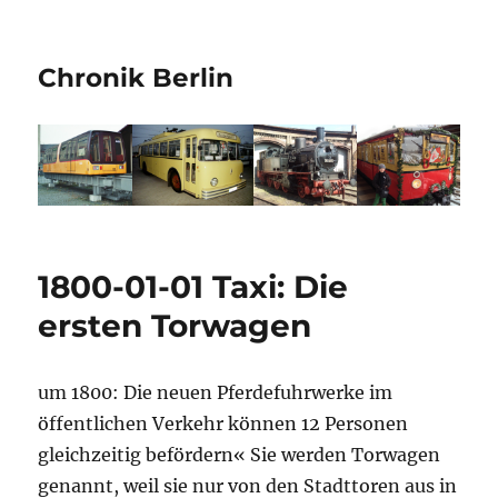
Chronik Berlin
1800-01-01 Taxi: Die
ersten Torwagen
um 1800: Die neuen Pferdefuhrwerke im
öffentlichen Verkehr können 12 Personen
gleichzeitig befördern« Sie werden Torwagen
genannt, weil sie nur von den Stadttoren aus in