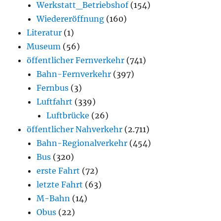
Werkstatt_Betriebshof
(154)
Wiedereröffnung
(160)
Literatur
(1)
Museum
(56)
öffentlicher Fernverkehr
(741)
Bahn-Fernverkehr
(397)
Fernbus
(3)
Luftfahrt
(339)
Luftbrücke
(26)
öffentlicher Nahverkehr
(2.711)
Bahn-Regionalverkehr
(454)
Bus
(320)
erste Fahrt
(72)
letzte Fahrt
(63)
M-Bahn
(14)
Obus
(22)