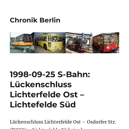
Chronik Berlin
1998-09-25 S-Bahn:
Lückenschluss
Lichterfelde Ost –
Lichtefelde Süd
Lückenschluss Lichterfelde Ost – Osdorfer Str.