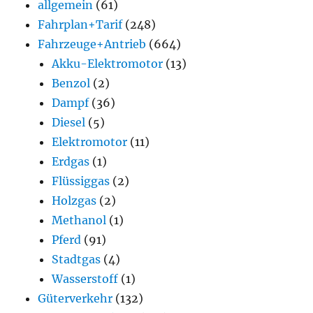
allgemein
(61)
Fahrplan+Tarif
(248)
Fahrzeuge+Antrieb
(664)
Akku-Elektromotor
(13)
Benzol
(2)
Dampf
(36)
Diesel
(5)
Elektromotor
(11)
Erdgas
(1)
Flüssiggas
(2)
Holzgas
(2)
Methanol
(1)
Pferd
(91)
Stadtgas
(4)
Wasserstoff
(1)
Güterverkehr
(132)