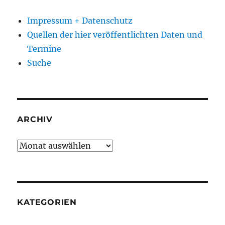
Impressum + Datenschutz
Quellen der hier veröffentlichten Daten und
Termine
Suche
ARCHIV
Archiv
KATEGORIEN