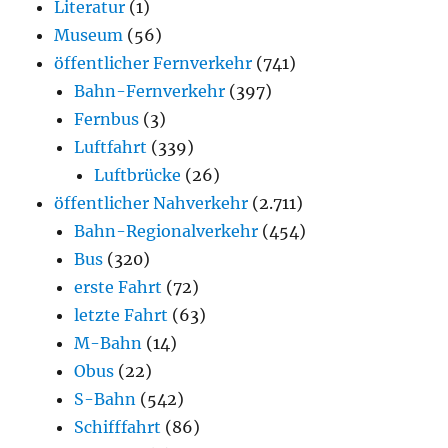
Literatur
(1)
Museum
(56)
öffentlicher Fernverkehr
(741)
Bahn-Fernverkehr
(397)
Fernbus
(3)
Luftfahrt
(339)
Luftbrücke
(26)
öffentlicher Nahverkehr
(2.711)
Bahn-Regionalverkehr
(454)
Bus
(320)
erste Fahrt
(72)
letzte Fahrt
(63)
M-Bahn
(14)
Obus
(22)
S-Bahn
(542)
Schifffahrt
(86)