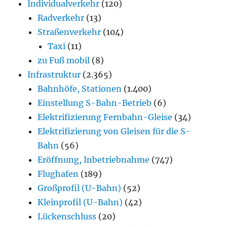
Individualverkehr
(120)
Radverkehr
(13)
Straßenverkehr
(104)
Taxi
(11)
zu Fuß mobil
(8)
Infrastruktur
(2.365)
Bahnhöfe, Stationen
(1.400)
Einstellung S-Bahn-Betrieb
(6)
Elektrifizierung Fernbahn-Gleise
(34)
Elektrifizierung von Gleisen für die S-
Bahn
(56)
Eröffnung, Inbetriebnahme
(747)
Flughafen
(189)
Großprofil (U-Bahn)
(52)
Kleinprofil (U-Bahn)
(42)
Lückenschluss
(20)