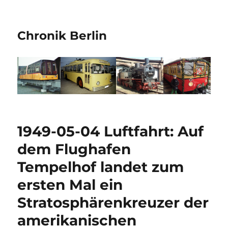
Chronik Berlin
1949-05-04 Luftfahrt: Auf
dem Flughafen
Tempelhof landet zum
ersten Mal ein
Stratosphärenkreuzer der
amerikanischen