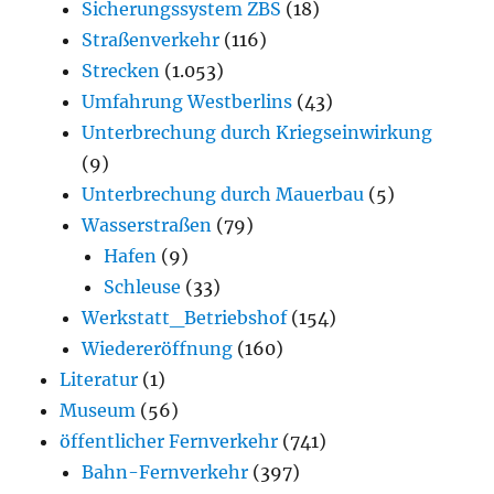
Sicherungssystem ZBS
(18)
Straßenverkehr
(116)
Strecken
(1.053)
Umfahrung Westberlins
(43)
Unterbrechung durch Kriegseinwirkung
(9)
Unterbrechung durch Mauerbau
(5)
Wasserstraßen
(79)
Hafen
(9)
Schleuse
(33)
Werkstatt_Betriebshof
(154)
Wiedereröffnung
(160)
Literatur
(1)
Museum
(56)
öffentlicher Fernverkehr
(741)
Bahn-Fernverkehr
(397)