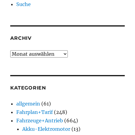
Suche
ARCHIV
Archiv
KATEGORIEN
allgemein
(61)
Fahrplan+Tarif
(248)
Fahrzeuge+Antrieb
(664)
Akku-Elektromotor
(13)