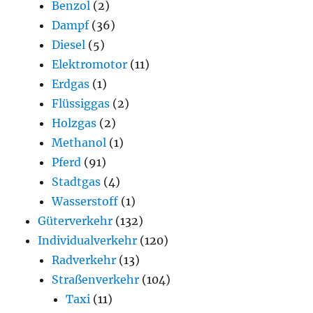
Benzol
(2)
Dampf
(36)
Diesel
(5)
Elektromotor
(11)
Erdgas
(1)
Flüssiggas
(2)
Holzgas
(2)
Methanol
(1)
Pferd
(91)
Stadtgas
(4)
Wasserstoff
(1)
Güterverkehr
(132)
Individualverkehr
(120)
Radverkehr
(13)
Straßenverkehr
(104)
Taxi
(11)