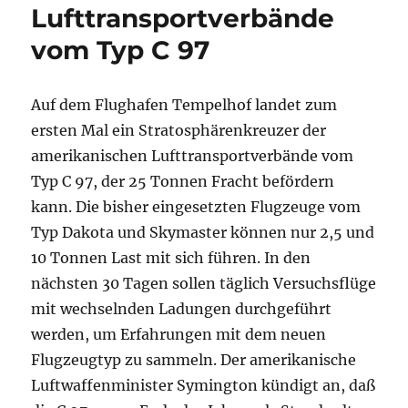
Lufttransportverbände
vom Typ C 97
Auf dem Flughafen Tempelhof landet zum
ersten Mal ein Stratosphärenkreuzer der
amerikanischen Lufttransportverbände vom
Typ C 97, der 25 Tonnen Fracht befördern
kann. Die bisher eingesetzten Flugzeuge vom
Typ Dakota und Skymaster können nur 2,5 und
10 Tonnen Last mit sich führen. In den
nächsten 30 Tagen sollen täglich Versuchsflüge
mit wechselnden Ladungen durchgeführt
werden, um Erfahrungen mit dem neuen
Flugzeugtyp zu sammeln. Der amerikanische
Luftwaffenminister Symington kündigt an, daß