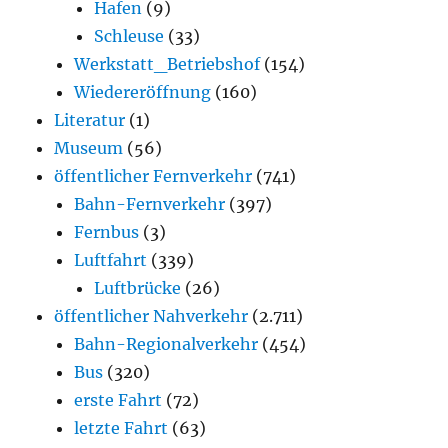
Hafen
(9)
Schleuse
(33)
Werkstatt_Betriebshof
(154)
Wiedereröffnung
(160)
Literatur
(1)
Museum
(56)
öffentlicher Fernverkehr
(741)
Bahn-Fernverkehr
(397)
Fernbus
(3)
Luftfahrt
(339)
Luftbrücke
(26)
öffentlicher Nahverkehr
(2.711)
Bahn-Regionalverkehr
(454)
Bus
(320)
erste Fahrt
(72)
letzte Fahrt
(63)