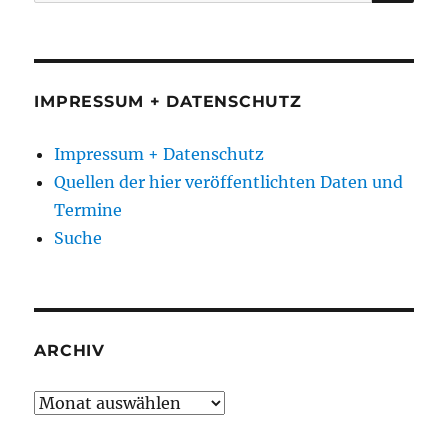
nach:
IMPRESSUM + DATENSCHUTZ
Impressum + Datenschutz
Quellen der hier veröffentlichten Daten und
Termine
Suche
ARCHIV
Archiv