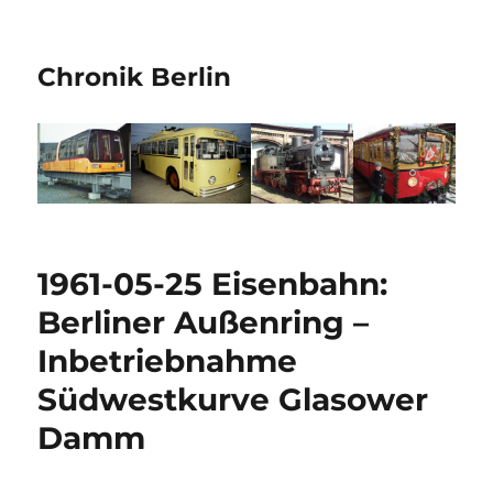
Chronik Berlin
1961-05-25 Eisenbahn:
Berliner Außenring –
Inbetriebnahme
Südwestkurve Glasower
Damm