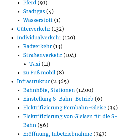
Pferd
(91)
Stadtgas
(4)
Wasserstoff
(1)
Güterverkehr
(132)
Individualverkehr
(120)
Radverkehr
(13)
Straßenverkehr
(104)
Taxi
(11)
zu Fuß mobil
(8)
Infrastruktur
(2.365)
Bahnhöfe, Stationen
(1.400)
Einstellung S-Bahn-Betrieb
(6)
Elektrifizierung Fernbahn-Gleise
(34)
Elektrifizierung von Gleisen für die S-
Bahn
(56)
Eröffnung, Inbetriebnahme
(747)