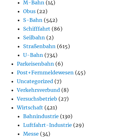
M-Bahn
(14)
Obus
(22)
S-Bahn
(542)
Schifffahrt
(86)
Seilbahn
(2)
Straßenbahn
(615)
U-Bahn
(734)
Parkeisenbahn
(6)
Post+Fernmeldewesen
(45)
Uncategorized
(7)
Verkehrsverbund
(8)
Versuchsbetrieb
(27)
Wirtschaft
(421)
Bahnindustrie
(130)
Luftfahrt-Industrie
(29)
Messe
(34)