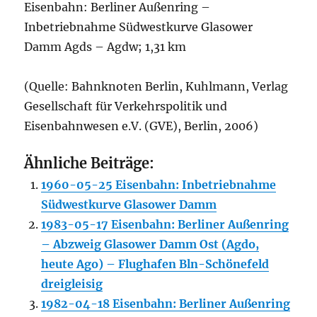
Eisenbahn: Berliner Außenring –
Inbetriebnahme Südwestkurve Glasower
Damm Agds – Agdw; 1,31 km
(Quelle: Bahnknoten Berlin, Kuhlmann, Verlag
Gesellschaft für Verkehrspolitik und
Eisenbahnwesen e.V. (GVE), Berlin, 2006)
Ähnliche Beiträge:
1960-05-25 Eisenbahn: Inbetriebnahme
Südwestkurve Glasower Damm
1983-05-17 Eisenbahn: Berliner Außenring
– Abzweig Glasower Damm Ost (Agdo,
heute Ago) – Flughafen Bln-Schönefeld
dreigleisig
1982-04-18 Eisenbahn: Berliner Außenring