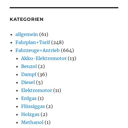
KATEGORIEN
allgemein
(61)
Fahrplan+Tarif
(248)
Fahrzeuge+Antrieb
(664)
Akku-Elektromotor
(13)
Benzol
(2)
Dampf
(36)
Diesel
(5)
Elektromotor
(11)
Erdgas
(1)
Flüssiggas
(2)
Holzgas
(2)
Methanol
(1)