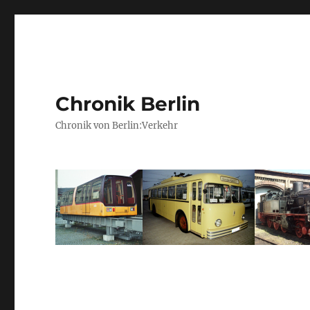
Chronik Berlin
Chronik von Berlin:Verkehr