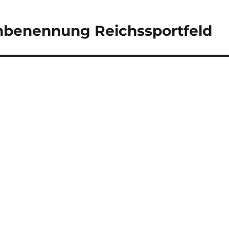
mbenennung Reichssportfeld