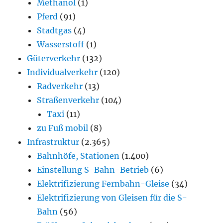
Methanol
(1)
Pferd
(91)
Stadtgas
(4)
Wasserstoff
(1)
Güterverkehr
(132)
Individualverkehr
(120)
Radverkehr
(13)
Straßenverkehr
(104)
Taxi
(11)
zu Fuß mobil
(8)
Infrastruktur
(2.365)
Bahnhöfe, Stationen
(1.400)
Einstellung S-Bahn-Betrieb
(6)
Elektrifizierung Fernbahn-Gleise
(34)
Elektrifizierung von Gleisen für die S-
Bahn
(56)