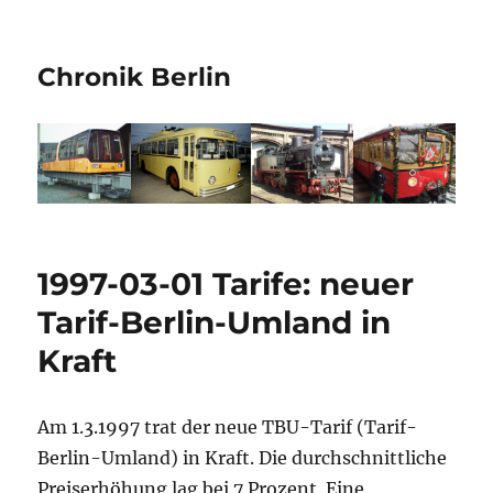
Chronik Berlin
1997-03-01 Tarife: neuer
Tarif-Berlin-Umland in
Kraft
Am 1.3.1997 trat der neue TBU-Tarif (Tarif-
Berlin-Umland) in Kraft. Die durchschnittliche
Preiserhöhung lag bei 7 Prozent. Eine