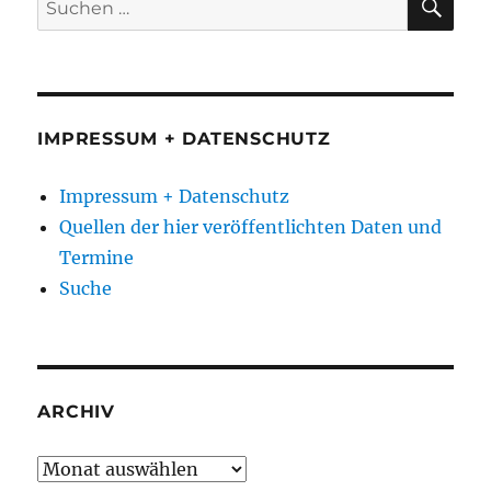
nach:
IMPRESSUM + DATENSCHUTZ
Impressum + Datenschutz
Quellen der hier veröffentlichten Daten und
Termine
Suche
ARCHIV
Archiv