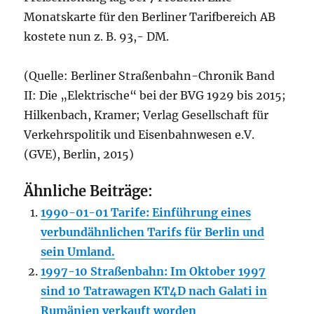
Monatskarte für den Berliner Tarifbereich AB
kostete nun z. B. 93,- DM.
(Quelle: Berliner Straßenbahn-Chronik Band
II: Die „Elektrische“ bei der BVG 1929 bis 2015;
Hilkenbach, Kramer; Verlag Gesellschaft für
Verkehrspolitik und Eisenbahnwesen e.V.
(GVE), Berlin, 2015)
Ähnliche Beiträge:
1990-01-01 Tarife: Einführung eines
verbundähnlichen Tarifs für Berlin und
sein Umland.
1997-10 Straßenbahn: Im Oktober 1997
sind 10 Tatrawagen KT4D nach Galati in
Rumänien verkauft worden