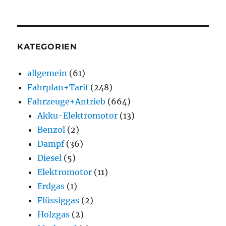
KATEGORIEN
allgemein
(61)
Fahrplan+Tarif
(248)
Fahrzeuge+Antrieb
(664)
Akku-Elektromotor
(13)
Benzol
(2)
Dampf
(36)
Diesel
(5)
Elektromotor
(11)
Erdgas
(1)
Flüssiggas
(2)
Holzgas
(2)