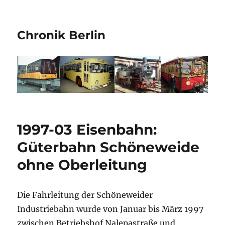
Chronik Berlin
1997-03 Eisenbahn:
Güterbahn Schöneweide
ohne Oberleitung
Die Fahrleitung der Schöneweider
Industriebahn wurde von Januar bis März 1997
zwischen Betriebshof Nalepastraße und