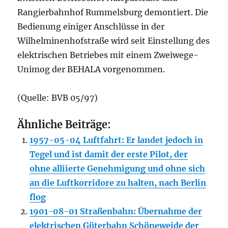
Rangierbahnhof Rummelsburg demontiert. Die
Bedienung einiger Anschlüsse in der
Wilhelminenhofstraße wird seit Einstellung des
elektrischen Betriebes mit einem Zweiwege-
Unimog der BEHALA vorgenommen.
(Quelle: BVB 05/97)
Ähnliche Beiträge:
1957-05-04 Luftfahrt: Er landet jedoch in
Tegel und ist damit der erste Pilot, der
ohne alliierte Genehmigung und ohne sich
an die Luftkorridore zu halten, nach Berlin
flog
1901-08-01 Straßenbahn: Übernahme der
elektrischen Güterbahn Schöneweide der