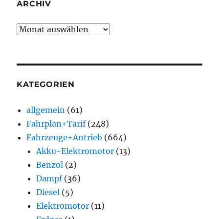
ARCHIV
Archiv
KATEGORIEN
allgemein
(61)
Fahrplan+Tarif
(248)
Fahrzeuge+Antrieb
(664)
Akku-Elektromotor
(13)
Benzol
(2)
Dampf
(36)
Diesel
(5)
Elektromotor
(11)