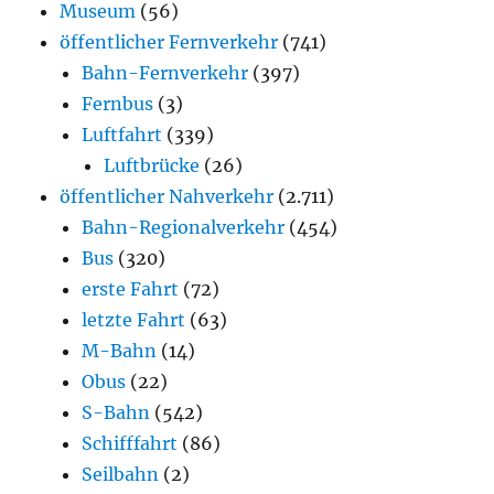
Museum
(56)
öffentlicher Fernverkehr
(741)
Bahn-Fernverkehr
(397)
Fernbus
(3)
Luftfahrt
(339)
Luftbrücke
(26)
öffentlicher Nahverkehr
(2.711)
Bahn-Regionalverkehr
(454)
Bus
(320)
erste Fahrt
(72)
letzte Fahrt
(63)
M-Bahn
(14)
Obus
(22)
S-Bahn
(542)
Schifffahrt
(86)
Seilbahn
(2)