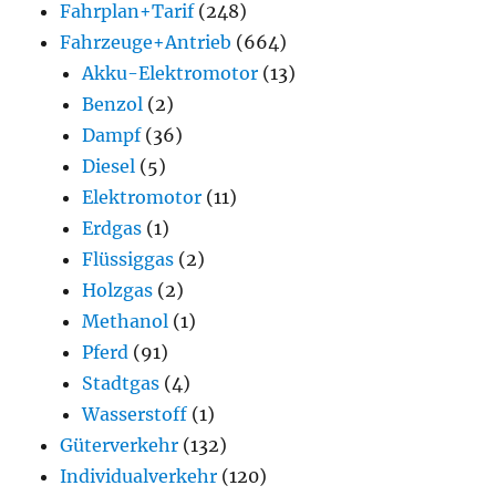
Fahrplan+Tarif
(248)
Fahrzeuge+Antrieb
(664)
Akku-Elektromotor
(13)
Benzol
(2)
Dampf
(36)
Diesel
(5)
Elektromotor
(11)
Erdgas
(1)
Flüssiggas
(2)
Holzgas
(2)
Methanol
(1)
Pferd
(91)
Stadtgas
(4)
Wasserstoff
(1)
Güterverkehr
(132)
Individualverkehr
(120)