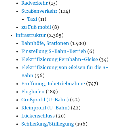
Radverkehr
(13)
Straßenverkehr
(104)
Taxi
(11)
zu Fuß mobil
(8)
Infrastruktur
(2.365)
Bahnhöfe, Stationen
(1.400)
Einstellung S-Bahn-Betrieb
(6)
Elektrifizierung Fernbahn-Gleise
(34)
Elektrifizierung von Gleisen für die S-
Bahn
(56)
Eröffnung, Inbetriebnahme
(747)
Flughafen
(189)
Großprofil (U-Bahn)
(52)
Kleinprofil (U-Bahn)
(42)
Lückenschluss
(20)
Schließung/Stilllegung
(196)