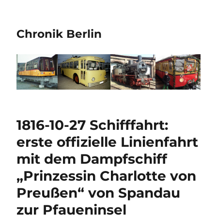
Chronik Berlin
1816-10-27 Schifffahrt:
erste offizielle Linienfahrt
mit dem Dampfschiff
„Prinzessin Charlotte von
Preußen“ von Spandau
zur Pfaueninsel