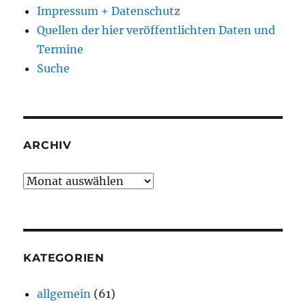
Impressum + Datenschutz
Quellen der hier veröffentlichten Daten und
Termine
Suche
ARCHIV
Archiv
KATEGORIEN
allgemein
(61)